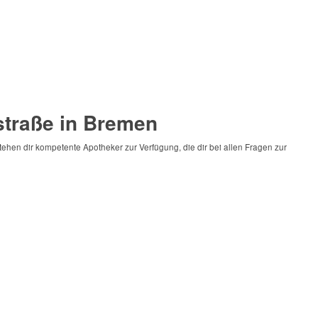
straße in Bremen
tehen dir kompetente Apotheker zur Verfügung, die dir bei allen Fragen zur