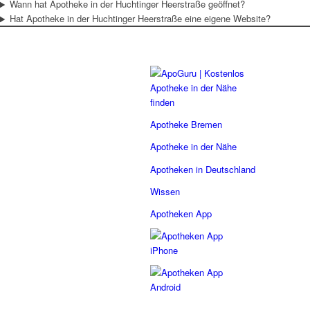
Wann hat Apotheke in der Huchtinger Heerstraße geöffnet?
Hat Apotheke in der Huchtinger Heerstraße eine eigene Website?
Apotheke Bremen
Apotheke in der Nähe
Apotheken in Deutschland
Wissen
Apotheken App