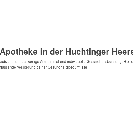
 Apotheke in der Huchtinger Heer
ufstelle für hochwertige Arzneimittel und individuelle Gesundheitsberatung. Hier s
umfassende Versorgung deiner Gesundheitsbedürfnisse.