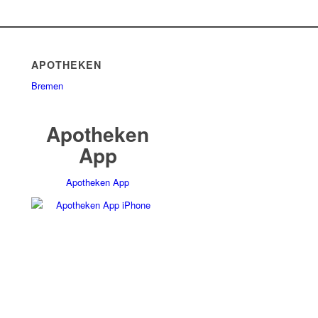
APOTHEKEN
Bremen
Apotheken
App
Apotheken App