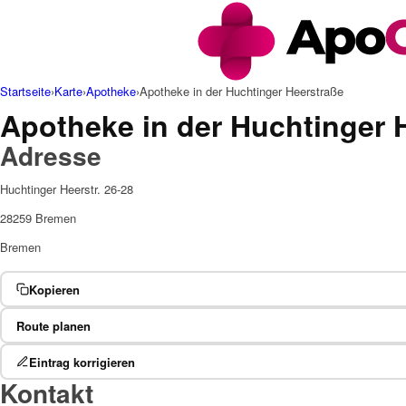
Startseite
›
Karte
›
Apotheke
›
Apotheke in der Huchtinger Heerstraße
Apotheke in der Huchtinger 
Adresse
Huchtinger Heerstr. 26-28
28259 Bremen
Bremen
Kopieren
Route planen
Eintrag korrigieren
Kontakt