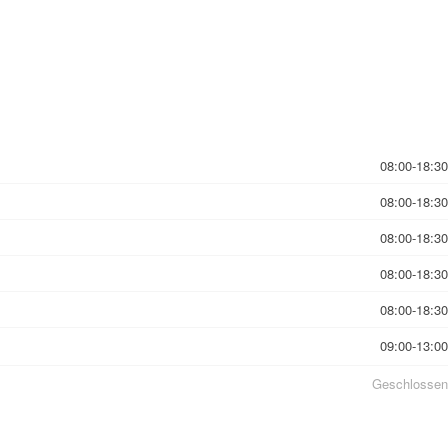
08:00-18:30
08:00-18:30
08:00-18:30
08:00-18:30
08:00-18:30
09:00-13:00
Geschlossen