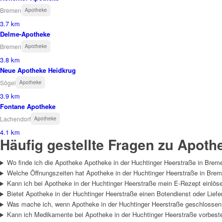
Bremen
Apotheke
3.7 km
Delme-Apotheke
Bremen
Apotheke
3.8 km
Neue Apotheke Heidkrug
Sögel
Apotheke
3.9 km
Fontane Apotheke
Lachendorf
Apotheke
4.1 km
Häufig gestellte Fragen zu Apoth
Wo finde ich die Apotheke Apotheke in der Huchtinger Heerstraße in Brem
Welche Öffnungszeiten hat Apotheke in der Huchtinger Heerstraße in Bre
Kann ich bei Apotheke in der Huchtinger Heerstraße mein E-Rezept einlös
Bietet Apotheke in der Huchtinger Heerstraße einen Botendienst oder Liefe
Was mache ich, wenn Apotheke in der Huchtinger Heerstraße geschlossen
Kann ich Medikamente bei Apotheke in der Huchtinger Heerstraße vorbeste