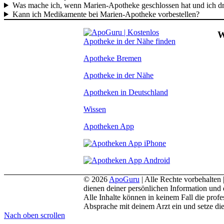
Was mache ich, wenn Marien-Apotheke geschlossen hat und ich 
Kann ich Medikamente bei Marien-Apotheke vorbestellen?
W
Apotheke Bremen
Apotheke in der Nähe
Apotheken in Deutschland
Wissen
Apotheken App
© 2026
ApoGuru
| Alle Rechte vorbehalten 
dienen deiner persönlichen Information und 
Alle Inhalte können in keinem Fall die pro
Absprache mit deinem Arzt ein und setze di
Nach oben scrollen