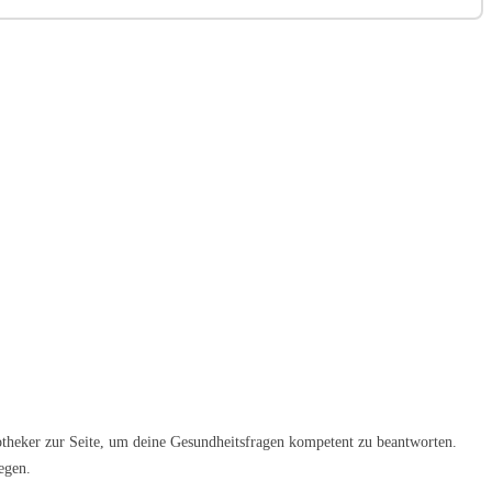
otheker zur Seite, um deine Gesundheitsfragen kompetent zu beantworten.
egen.