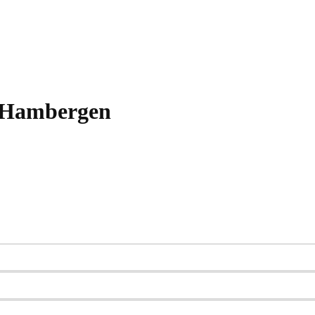
n Hambergen